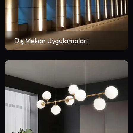
Dış Mekan Uygulamaları