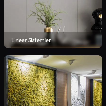
Lineer Sistemler