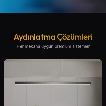
Aydınlatma Çözümleri
Her mekana uygun premium sistemler