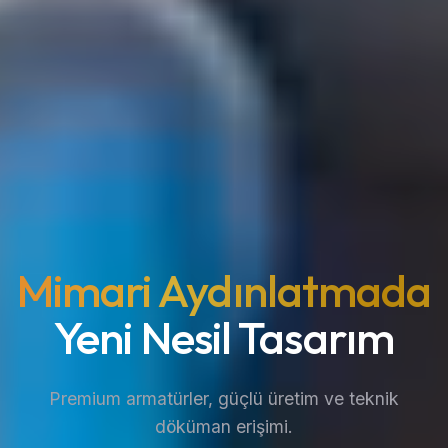
Mimari Aydınlatmada
Yeni Nesil Tasarım
Premium armatürler, güçlü üretim ve teknik
döküman erişimi.