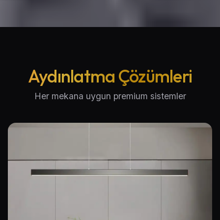
Aydınlatma Çözümleri
Her mekana uygun premium sistemler